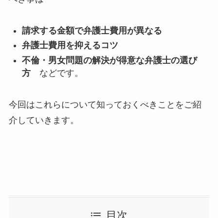
請求する金額で
弁護士費用が異なる
弁護士費用を抑えるコツ
不倫・男女問題の解決が得意な弁護士の選び
方
などです。
今回はこれらについて知っておくべきことをご紹
介していきます。
目次