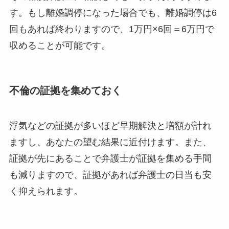
す。もし離婚調停になった場合でも、離婚調停は6
回もあれば終わりますので、1万円×6回＝6万円で
収めることが可能です。
不倫の証拠を集めておく
浮気などの証拠が多いほど早期解決と増額が計れ
ますし、あなたの望む結果に近付けます。また、
証拠が先にあることで弁護士が証拠を集める手間
も減りますので、証拠があれば弁護士の日当も安
く抑えられます。