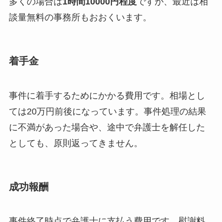
多くの場合は
1時間10000円程度
ですが、最近は相
談量無料の事務所もおおくいます。
着手金
事件に着手するためにかかる費用です。相場とし
ては20万円前後になっています。事件処理の結果
に不満があった場合や、途中で弁護士を解任した
としても、原則返ってきません。
成功報酬
事件終了時点で弁護士に支払う費用です。慰謝料