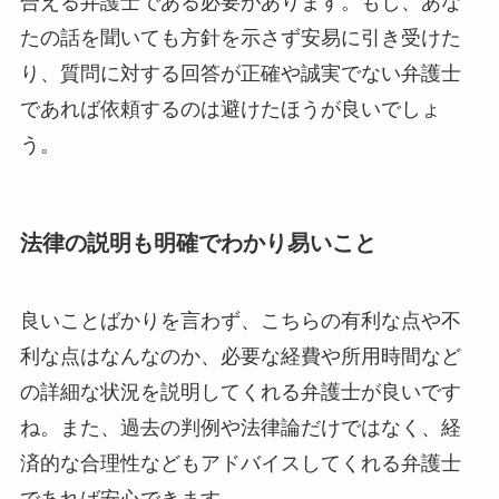
合える弁護士である必要があります。もし、あな
たの話を聞いても方針を示さず安易に引き受けた
り、質問に対する回答が正確や誠実でない弁護士
であれば依頼するのは避けたほうが良いでしょ
う。
法律の説明も明確でわかり易いこと
良いことばかりを言わず、こちらの有利な点や不
利な点はなんなのか、必要な経費や所用時間など
の詳細な状況を説明してくれる弁護士が良いです
ね。また、過去の判例や法律論だけではなく、経
済的な合理性などもアドバイスしてくれる弁護士
であれば安心できます。