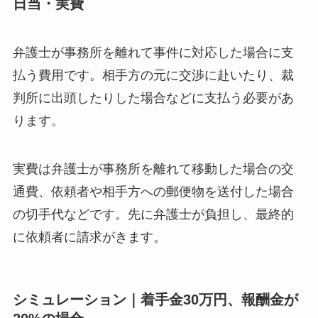
日当・実費
弁護士が事務所を離れて事件に対応した場合に支
払う費用です。相手方の元に交渉に赴いたり、裁
判所に出頭したりした場合などに支払う必要があ
ります。
実費は弁護士が事務所を離れて移動した場合の交
通費、依頼者や相手方への郵便物を送付した場合
の切手代などです。先に弁護士が負担し、最終的
に依頼者に請求がきます。
シミュレーション｜着手金30万円、報酬金が