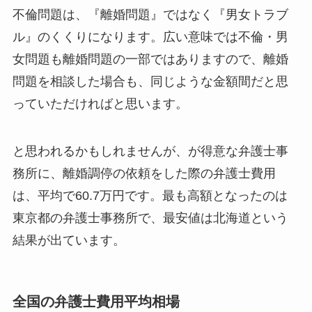
不倫問題は、『離婚問題』ではなく『男女トラブ
ル』のくくりになります。広い意味では不倫・男
女問題も離婚問題の一部ではありますので、離婚
問題を相談した場合も、同じような金額間だと思
っていただければと思います。
と思われるかもしれませんが、が得意な弁護士事
務所に、離婚調停の依頼をした際の弁護士費用
は、平均で60.7万円です。最も高額となったのは
東京都の弁護士事務所で、最安値は北海道という
結果が出ています。
全国の弁護士費用平均相場