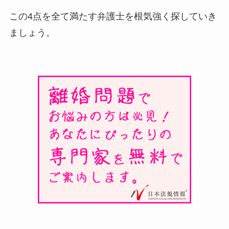
この4点を全て満たす弁護士を根気強く探していき
ましょう。