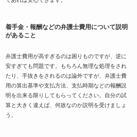
着手金・報酬などの弁護士費用について説明
があること
弁護士費用が高すぎるのは困りものですが、逆に
安すぎても問題です。もちろん無理な処理をされ
たり、手抜きをされるのは論外ですが、弁護士費
用の算出基準や支払方法、支払時期などの報酬説
明を出来る限りしてもらってください。自分の試
算と大きく違えば、何故なのか説明を受けましょ
う。