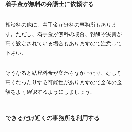
着手金が無料の弁護士に依頼する
相談料の他に、着手金が無料の事務所もありま
す。ただし、着手金が無料の場合、報酬や実費が
高く設定されている場合もありますので注意して
下さい。
そうなると結局料金が変わらなかったり、むしろ
高くなったりする可能性がありますので全体の金
額をよく確認するようにしましょう。
できるだけ近くの事務所を利用する