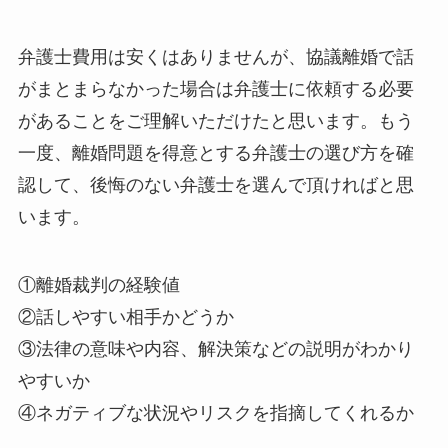
弁護士費用は安くはありませんが、協議離婚で話
がまとまらなかった場合は弁護士に依頼する必要
があることをご理解いただけたと思います。もう
一度、離婚問題を得意とする弁護士の選び方を確
認して、後悔のない弁護士を選んで頂ければと思
います。
①離婚裁判の経験値
②話しやすい相手かどうか
③法律の意味や内容、解決策などの説明がわかり
やすいか
④ネガティブな状況やリスクを指摘してくれるか