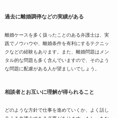
過去に離婚調停などの実績がある
離婚ケースを多く扱ったことのある弁護士は、実
践でノウハウや、離婚条件を有利にするテクニッ
クなどの経験もあります。また、離婚問題はメン
タル的な問題も多く含んでいますので、そのよう
な問題に配慮がある人が望ましいでしょう。
相談者とお互いに理解が得られること
どのような方針で仕事を進めていくか、よく話し