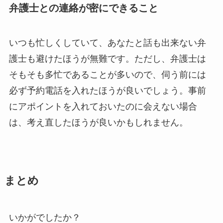
弁護士との連絡が密にできること
いつも忙しくしていて、あなたと話も出来ない弁
護士も避けたほうが無難です。ただし、弁護士は
そもそも多忙であることが多いので、伺う前には
必ず予約電話を入れたほうが良いでしょう。事前
にアポイントを入れておいたのに会えない場合
は、考え直したほうが良いかもしれません。
まとめ
いかがでしたか？