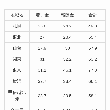
地域名
着手金
報酬金
合計
札幌
25.6
24.2
49.8
東北
27
28.4
55.4
仙台
27.9
30
57.9
関東
31
32.2
63.2
東京
31.1
46.1
77.3
横浜
32.7
33.4
66.1
甲信越北
28.7
29.5
58.1
陸