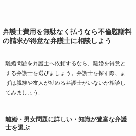
弁護士費用を無駄なく払うなら不倫慰謝料
の請求が得意な弁護士に相談しよう
離婚問題を弁護士へ依頼するなら、離婚を得意と
する弁護士を選びましょう。弁護士を探す際、ま
ずは親族や友人が勧める弁護士がいないか相談し
てみましょう。
離婚・男女問題に詳しい・知識が豊富な弁護
士を選ぶ