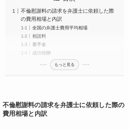
不倫慰謝料の請求を弁護士に依頼した際
の費用相場と内訳
全国の弁護士費用平均相場
相談料
着手金
成功報酬
もっと見る
不倫慰謝料の請求を弁護士に依頼した際の
費用相場と内訳