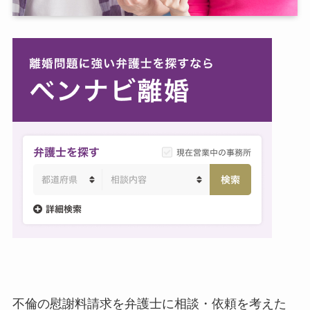
不倫の慰謝料請求を弁護士に相談・依頼を考えた