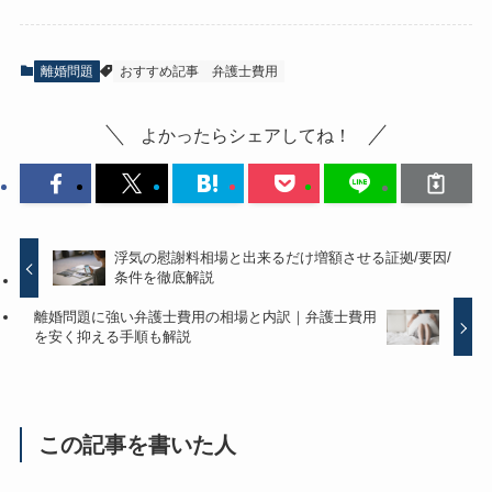
離婚問題
おすすめ記事
弁護士費用
よかったらシェアしてね！
浮気の慰謝料相場と出来るだけ増額させる証拠/要因/
条件を徹底解説
離婚問題に強い弁護士費用の相場と内訳｜弁護士費用
を安く抑える手順も解説
この記事を書いた人