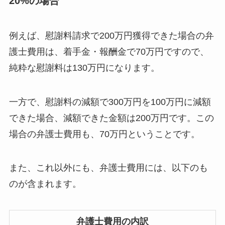
20%の場合
例えば、慰謝料請求で200万円獲得できた場合の弁
護士費用は、着手金・報酬金で70万円ですので、
純粋な慰謝料は130万円になります。
一方で、慰謝料の減額で300万円を100万円に減額
できた場合、減額できた金額は200万円です。この
場合の弁護士費用も、70万円ということです。
また、これ以外にも、弁護士費用には、以下のも
のが含まれます。
弁護士費用の内訳