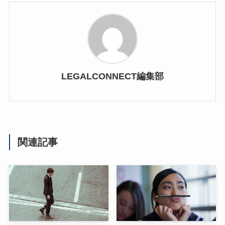
LEGALCONNECT編集部
関連記事