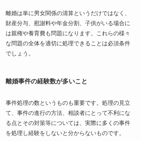
離婚は単に男女関係の清算というだけではなく、
財産分与、慰謝料や年金分割、子供がいる場合に
は親権や養育費も問題になります。これらの様々
な問題の全体を適切に処理できることは必須条件
でしょう。
離婚事件の経験数が多いこと
事件処理の数というものも重要です。処理の見立
て、事件の進行の方法、相談者にとって不利にな
る点とその対策等については、実際に多くの事件
を処理し経験をしないと分からないものです。