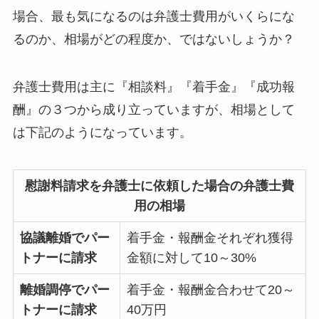
場合、最も気になるのは弁護士費用がいくらにな
るのか、相場がどの程度か、ではないしょうか？
弁護士費用は主に『相談料』『着手金』『成功報
酬』の３つから成り立っていますが、相場として
は下記のようになっています。
慰謝料請求を弁護士に依頼した場合の弁護士費
用の相場
協議離婚でパー
着手金・報酬金それぞれ獲得
トナーに請求
金額に対して10～30%
離婚調停でパー
着手金・報酬金合わせて20～
トナーに請求
40万円