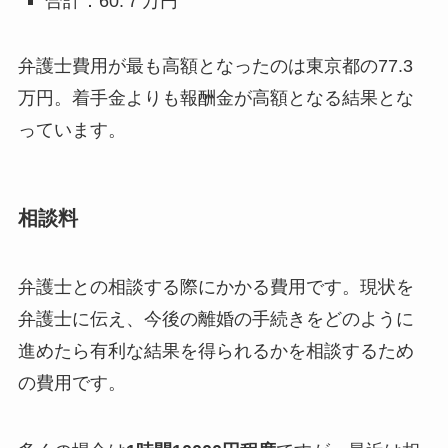
合計：60.７万円
弁護士費用が最も高額となったのは東京都の77.3
万円。着手金よりも報酬金が高額となる結果とな
っています。
相談料
弁護士との相談する際にかかる費用です。現状を
弁護士に伝え、今後の離婚の手続きをどのように
進めたら有利な結果を得られるかを相談するため
の費用です。