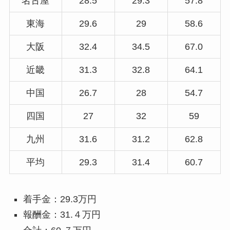
名古屋
28.5
29.3
57.8
東海
29.6
29
58.6
大阪
32.4
34.5
67.0
近畿
31.3
32.8
64.1
中国
26.7
28
54.7
四国
27
32
59
九州
31.6
31.2
62.8
平均
29.3
31.4
60.7
着手金：29.3万円
報酬金：31.４万円