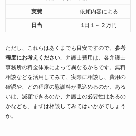
実費
依頼内容による
日当
1日１～２万円
ただし、これらはあくまでも目安ですので、
参考
程度にお考えください
。弁護士費用は、各弁護士
事務所の料金体系によって異なるからです。無料
相談などを活用してみて、実際に相談し、費用の
確認や、どの程度の慰謝料が見込めるのか、ある
いは、減額できるのか、弁護士の必要性はあるの
かなども、まずは相談してみてはいかがでしょう
か。