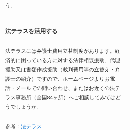
う。
法テラスを活用する
法テラスには弁護士費用立替制度があります。経
済的に困っている方に対する法律相談援助、代理
援助又は書類作成援助（裁判費用等の立替え・弁
護士の紹介）ですので、ホームページよりお電
話・メールでの問い合わせ、またはお近くの法テ
ラス事務所（全国84ヶ所）へご相談してみてはど
うでしょうか。
参考：
法テラス