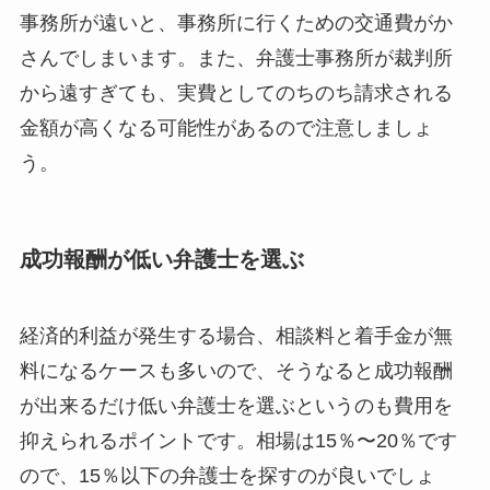
事務所が遠いと、事務所に行くための交通費がか
さんでしまいます。また、弁護士事務所が裁判所
から遠すぎても、実費としてのちのち請求される
金額が高くなる可能性があるので注意しましょ
う。
成功報酬が低い弁護士を選ぶ
経済的利益が発生する場合、相談料と着手金が無
料になるケースも多いので、そうなると成功報酬
が出来るだけ低い弁護士を選ぶというのも費用を
抑えられるポイントです。相場は15％〜20％です
ので、15％以下の弁護士を探すのが良いでしょ