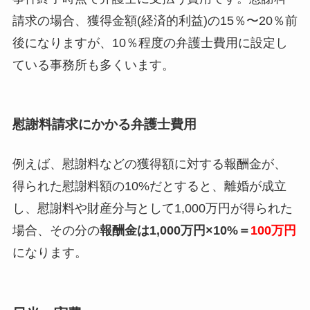
請求の場合、獲得金額(経済的利益)の15％〜20％前
後になりますが、10％程度の弁護士費用に設定し
ている事務所も多くいます。
慰謝料請求にかかる弁護士費用
例えば、慰謝料などの獲得額に対する報酬金が、
得られた慰謝料額の10%だとすると、離婚が成立
し、慰謝料や財産分与として1,000万円が得られた
場合、その分の
報酬金は1,000万円×10%＝
100万円
になります。